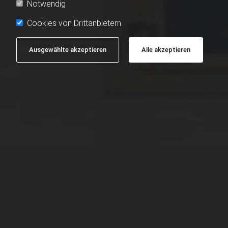
Notwendig
Cookies von Drittanbietern
Ausgewählte akzeptieren
Alle akzeptieren