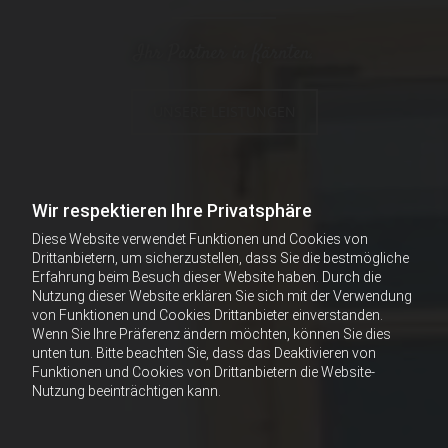
Ihr Partner in Kärnten.
UNSERE LEISTUNGEN
Wir respektieren Ihre Privatsphäre
Diese Website verwendet Funktionen und Cookies von
Drittanbietern, um sicherzustellen, dass Sie die bestmögliche
Erfahrung beim Besuch dieser Website haben. Durch die
Nutzung dieser Website erklären Sie sich mit der Verwendung
von Funktionen und Cookies Drittanbieter einverstanden.
Wenn Sie Ihre Präferenz ändern möchten, können Sie dies
unten tun. Bitte beachten Sie, dass das Deaktivieren von
Funktionen und Cookies von Drittanbietern die Website-
Nutzung beeinträchtigen kann.