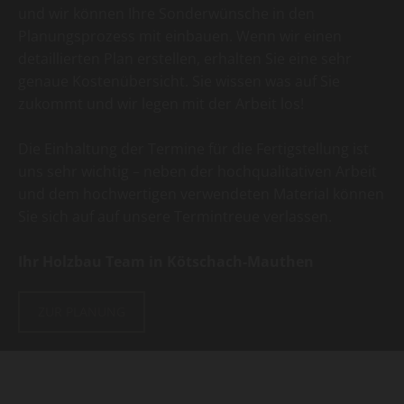
und wir können Ihre Sonderwünsche in den
Planungsprozess mit einbauen. Wenn wir einen
detaillierten Plan erstellen, erhalten Sie eine sehr
genaue Kostenübersicht. Sie wissen was auf Sie
zukommt und wir legen mit der Arbeit los!
Die Einhaltung der Termine für die Fertigstellung ist
uns sehr wichtig – neben der hochqualitativen Arbeit
und dem hochwertigen verwendeten Material können
Sie sich auf auf unsere Termintreue verlassen.
Ihr Holzbau Team in Kötschach-Mauthen
ZUR PLANUNG