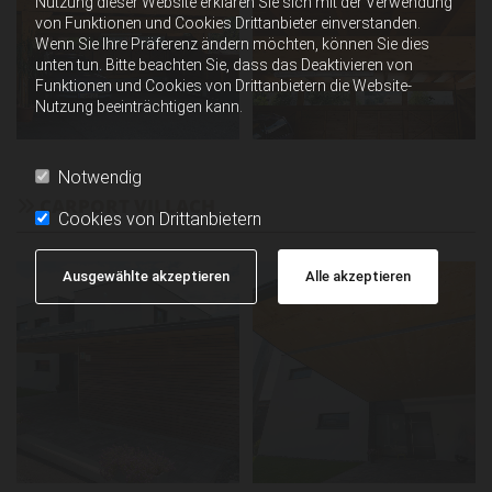
Nutzung dieser Website erklären Sie sich mit der Verwendung
von Funktionen und Cookies Drittanbieter einverstanden.
Wenn Sie Ihre Präferenz ändern möchten, können Sie dies
unten tun. Bitte beachten Sie, dass das Deaktivieren von
Funktionen und Cookies von Drittanbietern die Website-
Nutzung beeinträchtigen kann.
Notwendig
CARPORT VILLACH

Cookies von Drittanbietern
Ausgewählte akzeptieren
Alle akzeptieren