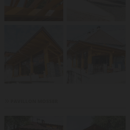
PAVILLON MOSSER
