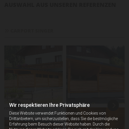
AUSWAHL AUS UNSEREN REFERENZEN
CARPORT SINGER

Wir respektieren Ihre Privatsphäre
Diese Website verwendet Funktionen und Cookies von
Drittanbietern, um sicherzustellen, dass Sie die bestmögliche
Erfahrung beim Besuch dieser Website haben. Durch die