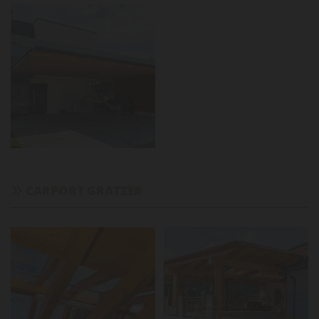
CARPORT GRATZER
